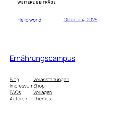
WEITERE BEITRÄGE
Oktober 4, 2025
Hello world!
Ernährungscampus
Blog
Veranstaltungen
Impressum
Shop
FAQs
Vorlagen
Autoren
Themes