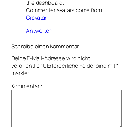
the dashboard.
Commenter avatars come from
Gravatar
.
Antworten
Schreibe einen Kommentar
Deine E-Mail-Adresse wird nicht
veröffentlicht.
Erforderliche Felder sind mit
*
markiert
Kommentar
*