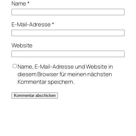
Name
*
E-Mail-Adresse
*
Website
Name, E-Mail-Adresse und Website in
diesem Browser für meinen nächsten
Kommentar speichern.