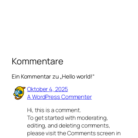
Kommentare
Ein Kommentar zu „Hello world!“
Oktober 4, 2025
A WordPress Commenter
Hi, this is a comment.
To get started with moderating,
editing, and deleting comments,
please visit the Comments screen in